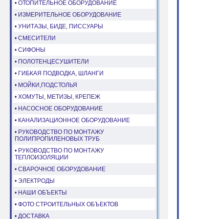
• ОТОПИТЕЛЬНОЕ ОБОРУДОВАНИЕ
• ИЗМЕРИТЕЛЬНОЕ ОБОРУДОВАНИЕ
• УНИТАЗЫ, БИДЕ, ПИССУАРЫ
• СМЕСИТЕЛИ
• СИФОНЫ
• ПОЛОТЕНЦЕСУШИТЕЛИ
• ГИБКАЯ ПОДВОДКА, ШЛАНГИ
• МОЙКИ,ПОДСТОЛЬЯ
• ХОМУТЫ, МЕТИЗЫ, КРЕПЕЖ
• НАСОСНОЕ ОБОРУДОВАНИЕ
• КАНАЛИЗАЦИОННОЕ ОБОРУДОВАНИЕ
• РУКОВОДСТВО ПО МОНТАЖУ
ПОЛИПРОПИЛЕНОВЫХ ТРУБ
• РУКОВОДСТВО ПО МОНТАЖУ
ТЕПЛОИЗОЛЯЦИИ
• СВАРОЧНОЕ ОБОРУДОВАНИЕ
• ЭЛЕКТРОДЫ
• НАШИ ОБЪЕКТЫ
• ФОТО СТРОИТЕЛЬНЫХ ОБЪЕКТОВ
• ДОСТАВКА