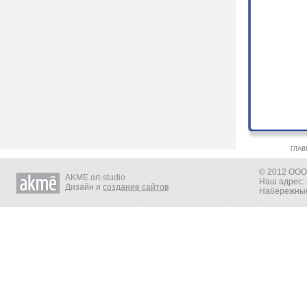
ГЛАВ
© 2012 ООО 
AKME art-studio
Наш адрес: 
Дизайн и
создание сайтов
Набережные 