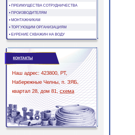
• ПРЕИМУЩЕСТВА СОТРУДНИЧЕСТВА
• ПРОИЗВОДИТЕЛЯМ
• МОНТАЖНИКАМ
• ТОРГУЮЩИМ ОРГАНИЗАЦИЯМ
• БУРЕНИЕ СКВАЖИН НА ВОДУ
КОНТАКТЫ
Наш адрес: 423800, РТ,
Набережные Челны, п. ЗЯБ,
квартал 28, дом 81,
схема