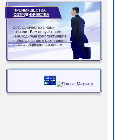
ПРЕИМУЩЕСТВА
СОТРУДНИЧЕСТВА
Сотрудничество с нами
позволит Вам получить все
необходимые комплектующие
и оборудование в кротчайшие
сроки и по разумным ценам.