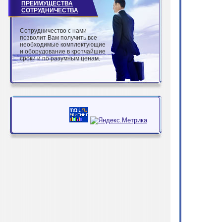
ПРЕИМУЩЕСТВА
СОТРУДНИЧЕСТВА
Сотрудничество с нами
позволит Вам получить все
необходимые комплектующие
и оборудование в кротчайшие
сроки и по разумным ценам.