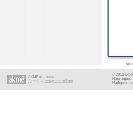
ГЛАВ
© 2012 ООО 
AKME art-studio
Наш адрес: 
Дизайн и
создание сайтов
Набережные 