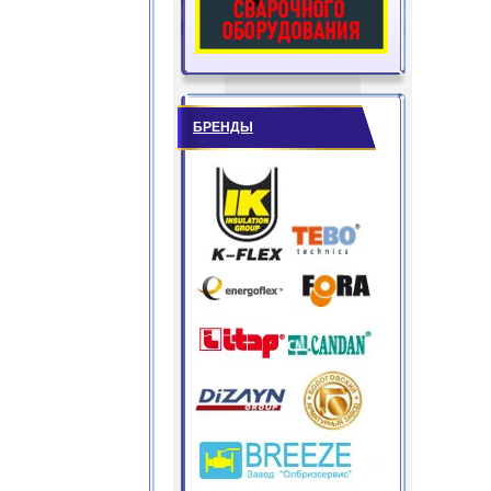
БРЕНДЫ