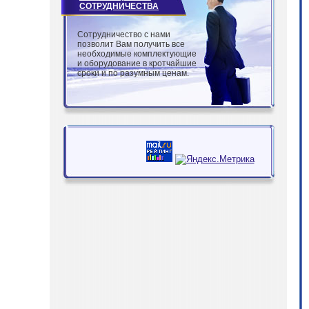
СОТРУДНИЧЕСТВА
Сотрудничество с нами
позволит Вам получить все
необходимые комплектующие
и оборудование в кротчайшие
сроки и по разумным ценам.