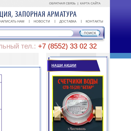
ОБРАТНАЯ СВЯЗЬ
|
КАРТА САЙТА
НАПИСАТЬ НАМ
НОВОСТИ
ДОСТАВКА
КОНТАКТЫ
льный тел.:
+7 (8552) 33 02 32
НАШИ АКЦИИ