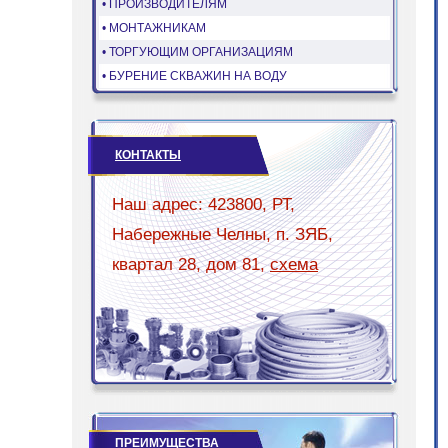
• ПРОИЗВОДИТЕЛЯМ
• МОНТАЖНИКАМ
• ТОРГУЮЩИМ ОРГАНИЗАЦИЯМ
• БУРЕНИЕ СКВАЖИН НА ВОДУ
КОНТАКТЫ
Наш адрес: 423800, РТ,
Набережные Челны, п. ЗЯБ,
квартал 28, дом 81,
схема
ПРЕИМУЩЕСТВА