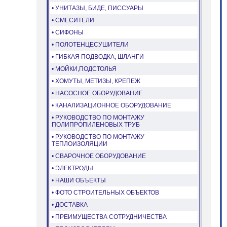
• УНИТАЗЫ, БИДЕ, ПИССУАРЫ
• СМЕСИТЕЛИ
• СИФОНЫ
• ПОЛОТЕНЦЕСУШИТЕЛИ
• ГИБКАЯ ПОДВОДКА, ШЛАНГИ
• МОЙКИ,ПОДСТОЛЬЯ
• ХОМУТЫ, МЕТИЗЫ, КРЕПЕЖ
• НАСОСНОЕ ОБОРУДОВАНИЕ
• КАНАЛИЗАЦИОННОЕ ОБОРУДОВАНИЕ
• РУКОВОДСТВО ПО МОНТАЖУ
ПОЛИПРОПИЛЕНОВЫХ ТРУБ
• РУКОВОДСТВО ПО МОНТАЖУ
ТЕПЛОИЗОЛЯЦИИ
• СВАРОЧНОЕ ОБОРУДОВАНИЕ
• ЭЛЕКТРОДЫ
• НАШИ ОБЪЕКТЫ
• ФОТО СТРОИТЕЛЬНЫХ ОБЪЕКТОВ
• ДОСТАВКА
• ПРЕИМУЩЕСТВА СОТРУДНИЧЕСТВА