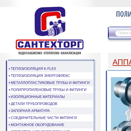
АПП
• ТЕПЛОИЗОЛЯЦИЯ K-FLEX
• ТЕПЛОИЗОЛЯЦИЯ ЭНЕРГОФЛЕКС
• МЕТАЛЛОПЛАСТИКОВЫЕ ТРУБЫ И ФИТИНГИ
• ПОЛИПРОПИЛЕНОВЫЕ ТРУБЫ И ФИТИНГИ
• ИЗОЛЯЦИОННЫЕ МАТЕРИАЛЫ
• ДЕТАЛИ ТРУБОПРОВОДОВ
• ЗАПОРНАЯ АРМАТУРА
• СОЕДИНИТЕЛЬНЫЕ ЧАСТИ ФИТИНГИ
• МОНТАЖНОЕ ОБОРУДОВАНИЕ