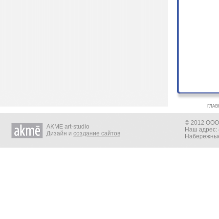
ГЛАВ
© 2012 ООО 
AKME art-studio
Наш адрес: 
Дизайн и
создание сайтов
Набережные 